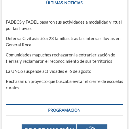
ÚLTIMAS NOTICIAS
FADECS y FADEL pasaron sus actividades a modalidad virtual
por las lluvias
Defensa Civil asistió a 23 familias tras las intensas lluvias en
General Roca
Comunidades mapuches rechazaron la extranjerización de
tierras y reclamaron el reconocimiento de sus territorios
La UNCo suspende actividades el 6 de agosto
Rechazan un proyecto que buscaba evitar el cierre de escuelas
rurales
PROGRAMACIÓN