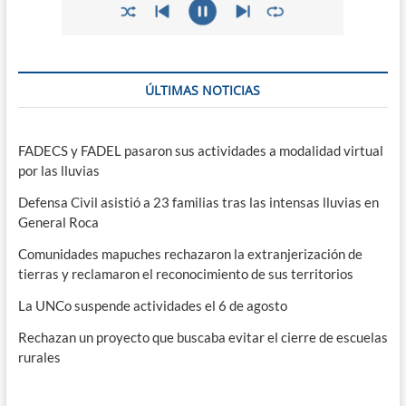
ÚLTIMAS NOTICIAS
FADECS y FADEL pasaron sus actividades a modalidad virtual
por las lluvias
Defensa Civil asistió a 23 familias tras las intensas lluvias en
General Roca
Comunidades mapuches rechazaron la extranjerización de
tierras y reclamaron el reconocimiento de sus territorios
La UNCo suspende actividades el 6 de agosto
Rechazan un proyecto que buscaba evitar el cierre de escuelas
rurales