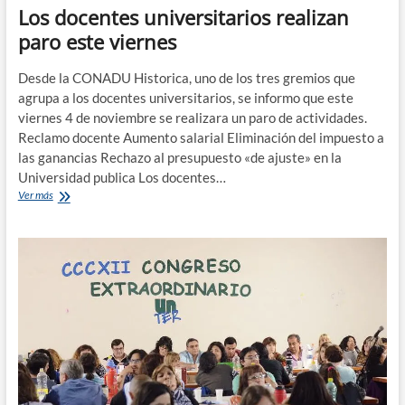
Los docentes universitarios realizan
paro este viernes
Desde la CONADU Historica, uno de los tres gremios que
agrupa a los docentes universitarios, se informo que este
viernes 4 de noviembre se realizara un paro de actividades.
Reclamo docente Aumento salarial Eliminación del impuesto a
las ganancias Rechazo al presupuesto «de ajuste» en la
Universidad publica Los docentes…
Los
Ver más
docentes
universitarios
realizan
paro
este
viernes