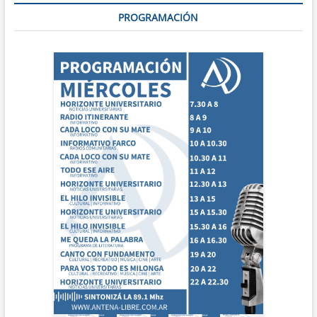
PROGRAMACIÓN