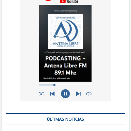
ÚLTIMAS NOTICIAS