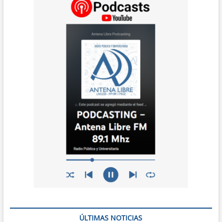
ÚLTIMAS NOTICIAS