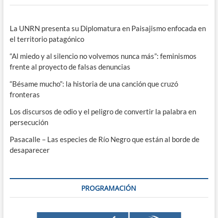
La UNRN presenta su Diplomatura en Paisajismo enfocada en
el territorio patagónico
“Al miedo y al silencio no volvemos nunca más”: feminismos
frente al proyecto de falsas denuncias
“Bésame mucho”: la historia de una canción que cruzó
fronteras
Los discursos de odio y el peligro de convertir la palabra en
persecución
Pasacalle – Las especies de Río Negro que están al borde de
desaparecer
PROGRAMACIÓN