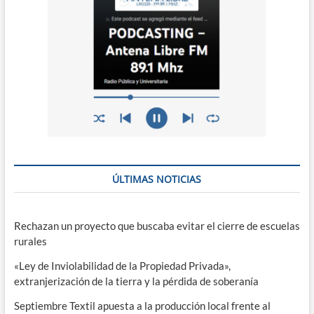
ÚLTIMAS NOTICIAS
Rechazan un proyecto que buscaba evitar el cierre de escuelas
rurales
«Ley de Inviolabilidad de la Propiedad Privada»,
extranjerización de la tierra y la pérdida de soberanía
Septiembre Textil apuesta a la producción local frente al