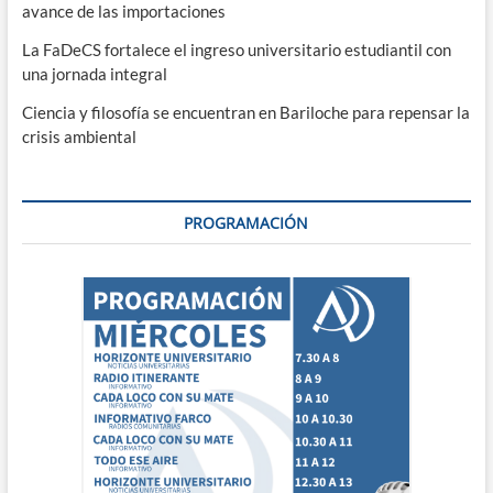
avance de las importaciones
La FaDeCS fortalece el ingreso universitario estudiantil con
una jornada integral
Ciencia y filosofía se encuentran en Bariloche para repensar la
crisis ambiental
PROGRAMACIÓN