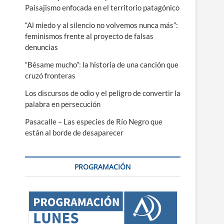
Paisajismo enfocada en el territorio patagónico
“Al miedo y al silencio no volvemos nunca más”:
feminismos frente al proyecto de falsas
denuncias
“Bésame mucho”: la historia de una canción que
cruzó fronteras
Los discursos de odio y el peligro de convertir la
palabra en persecución
Pasacalle – Las especies de Río Negro que
están al borde de desaparecer
PROGRAMACIÓN