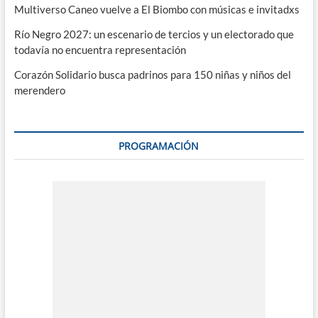
Multiverso Caneo vuelve a El Biombo con músicas e invitadxs
Río Negro 2027: un escenario de tercios y un electorado que
todavía no encuentra representación
Corazón Solidario busca padrinos para 150 niñas y niños del
merendero
PROGRAMACIÓN