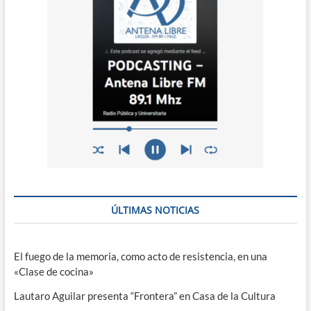
ÚLTIMAS NOTICIAS
El fuego de la memoria, como acto de resistencia, en una
«Clase de cocina»
Lautaro Aguilar presenta “Frontera” en Casa de la Cultura