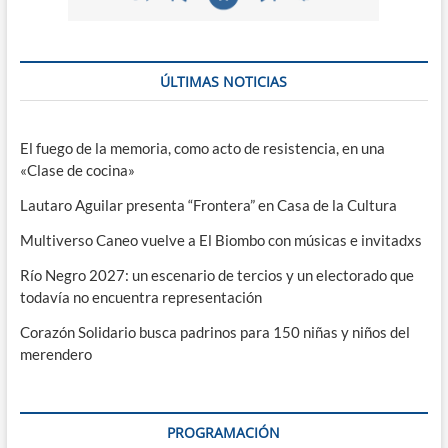
ÚLTIMAS NOTICIAS
El fuego de la memoria, como acto de resistencia, en una
«Clase de cocina»
Lautaro Aguilar presenta “Frontera” en Casa de la Cultura
Multiverso Caneo vuelve a El Biombo con músicas e invitadxs
Río Negro 2027: un escenario de tercios y un electorado que
todavía no encuentra representación
Corazón Solidario busca padrinos para 150 niñas y niños del
merendero
PROGRAMACIÓN