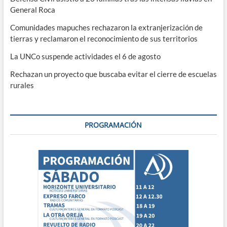
General Roca
Comunidades mapuches rechazaron la extranjerización de
tierras y reclamaron el reconocimiento de sus territorios
La UNCo suspende actividades el 6 de agosto
Rechazan un proyecto que buscaba evitar el cierre de escuelas
rurales
PROGRAMACIÓN