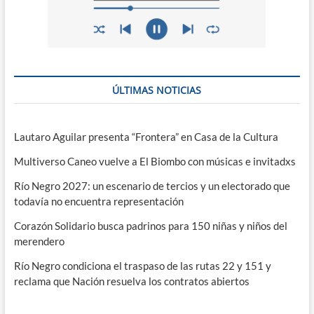
ÚLTIMAS NOTICIAS
Lautaro Aguilar presenta “Frontera” en Casa de la Cultura
Multiverso Caneo vuelve a El Biombo con músicas e invitadxs
Río Negro 2027: un escenario de tercios y un electorado que
todavía no encuentra representación
Corazón Solidario busca padrinos para 150 niñas y niños del
merendero
Río Negro condiciona el traspaso de las rutas 22 y 151 y
reclama que Nación resuelva los contratos abiertos