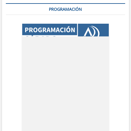
PROGRAMACIÓN