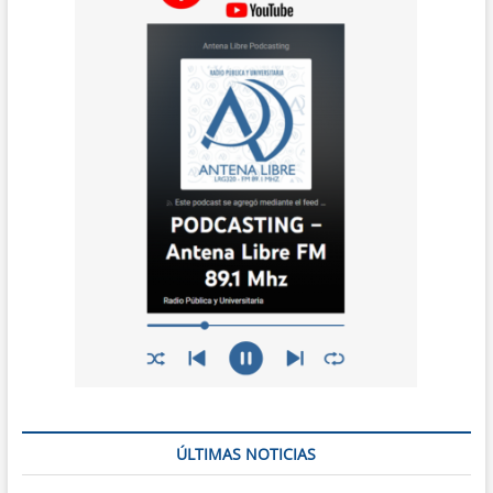
ÚLTIMAS NOTICIAS