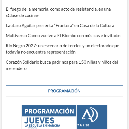
El fuego de la memoria, como acto de resistencia, en una
«Clase de cocina»
Lautaro Aguilar presenta “Frontera” en Casa de la Cultura
Multiverso Caneo vuelve a El Biombo con músicas e invitadxs
Río Negro 2027: un escenario de tercios y un electorado que
todavía no encuentra representación
Corazón Solidario busca padrinos para 150 niñas y niños del
merendero
PROGRAMACIÓN