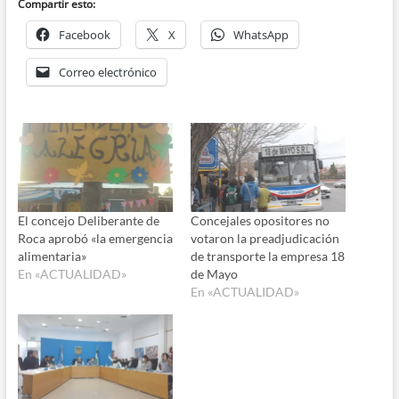
Compartir esto:
Facebook
X
WhatsApp
Correo electrónico
El concejo Deliberante de
Concejales opositores no
Roca aprobó «la emergencia
votaron la preadjudicación
alimentaria»
de transporte la empresa 18
En «ACTUALIDAD»
de Mayo
En «ACTUALIDAD»