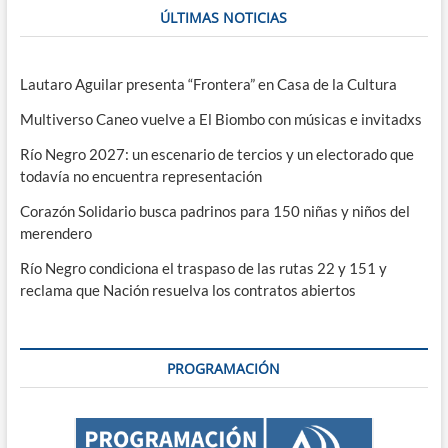
ÚLTIMAS NOTICIAS
Lautaro Aguilar presenta “Frontera” en Casa de la Cultura
Multiverso Caneo vuelve a El Biombo con músicas e invitadxs
Río Negro 2027: un escenario de tercios y un electorado que
todavía no encuentra representación
Corazón Solidario busca padrinos para 150 niñas y niños del
merendero
Río Negro condiciona el traspaso de las rutas 22 y 151 y
reclama que Nación resuelva los contratos abiertos
PROGRAMACIÓN