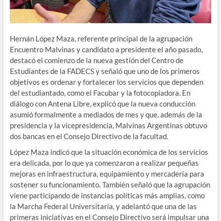
Hernán López Maza, referente principal de la agrupación
Encuentro Malvinas y candidato a presidente el año pasado,
destacó el comienzo de la nueva gestión del Centro de
Estudiantes de la FADECS y señaló que uno de los primeros
objetivos es ordenar y fortalecer los servicios que dependen
del estudiantado, como el Facubar y la fotocopiadora. En
diálogo con Antena Libre, explicó que la nueva conducción
asumió formalmente a mediados de mes y que, además de la
presidencia y la vicepresidencia, Malvinas Argentinas obtuvo
dos bancas en el Consejo Directivo de la facultad.
López Maza indicó que la situación económica de los servicios
era delicada, por lo que ya comenzaron a realizar pequeñas
mejoras en infraestructura, equipamiento y mercadería para
sostener su funcionamiento. También señaló que la agrupación
viene participando de instancias políticas más amplias, como
la Marcha Federal Universitaria, y adelantó que una de las
primeras iniciativas en el Consejo Directivo será impulsar una