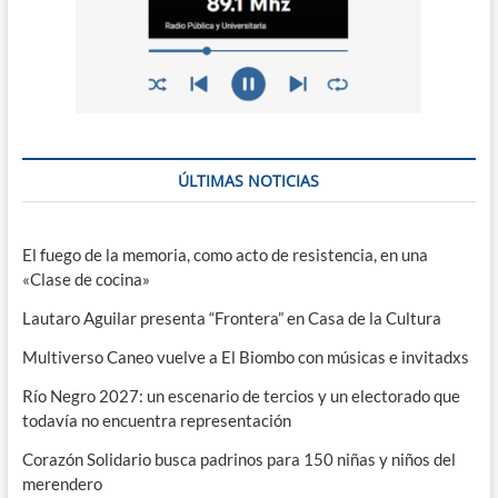
ÚLTIMAS NOTICIAS
El fuego de la memoria, como acto de resistencia, en una
«Clase de cocina»
Lautaro Aguilar presenta “Frontera” en Casa de la Cultura
Multiverso Caneo vuelve a El Biombo con músicas e invitadxs
Río Negro 2027: un escenario de tercios y un electorado que
todavía no encuentra representación
Corazón Solidario busca padrinos para 150 niñas y niños del
merendero