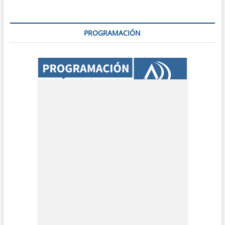
PROGRAMACIÓN