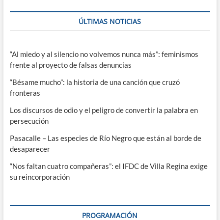
ÚLTIMAS NOTICIAS
“Al miedo y al silencio no volvemos nunca más”: feminismos
frente al proyecto de falsas denuncias
“Bésame mucho”: la historia de una canción que cruzó
fronteras
Los discursos de odio y el peligro de convertir la palabra en
persecución
Pasacalle – Las especies de Río Negro que están al borde de
desaparecer
“Nos faltan cuatro compañeras”: el IFDC de Villa Regina exige
su reincorporación
PROGRAMACIÓN