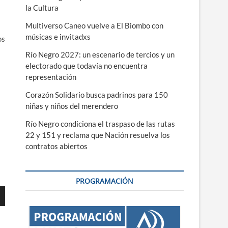
la Cultura
Multiverso Caneo vuelve a El Biombo con
músicas e invitadxs
os
Río Negro 2027: un escenario de tercios y un
electorado que todavía no encuentra
representación
Corazón Solidario busca padrinos para 150
niñas y niños del merendero
Río Negro condiciona el traspaso de las rutas
22 y 151 y reclama que Nación resuelva los
a
contratos abiertos
PROGRAMACIÓN