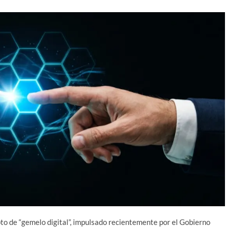
to de “gemelo digital”, impulsado recientemente por el Gobierno