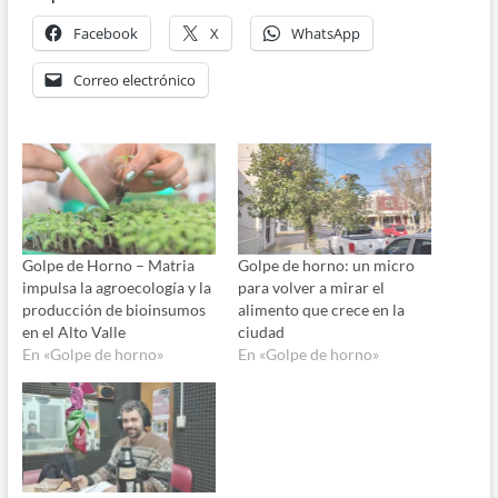
Facebook
X
WhatsApp
Correo electrónico
Golpe de Horno – Matria
Golpe de horno: un micro
impulsa la agroecología y la
para volver a mirar el
producción de bioinsumos
alimento que crece en la
en el Alto Valle
ciudad
En «Golpe de horno»
En «Golpe de horno»