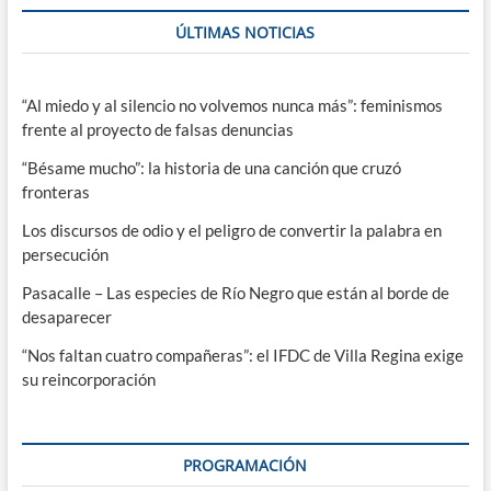
ÚLTIMAS NOTICIAS
“Al miedo y al silencio no volvemos nunca más”: feminismos
frente al proyecto de falsas denuncias
“Bésame mucho”: la historia de una canción que cruzó
fronteras
Los discursos de odio y el peligro de convertir la palabra en
persecución
Pasacalle – Las especies de Río Negro que están al borde de
desaparecer
“Nos faltan cuatro compañeras”: el IFDC de Villa Regina exige
su reincorporación
PROGRAMACIÓN