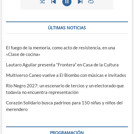
ÚLTIMAS NOTICIAS
El fuego de la memoria, como acto de resistencia, en una
«Clase de cocina»
Lautaro Aguilar presenta “Frontera” en Casa de la Cultura
Multiverso Caneo vuelve a El Biombo con músicas e invitadxs
Río Negro 2027: un escenario de tercios y un electorado que
todavía no encuentra representación
Corazón Solidario busca padrinos para 150 niñas y niños del
merendero
PROGRAMACIÓN