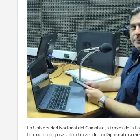
La Universidad Nacional del Comahue, a través de la F
formación de posgrado a través de la
«Diplomatura en 