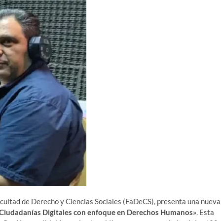
acultad de Derecho y Ciencias Sociales (FaDeCS), presenta una nueva
Ciudadanías Digitales con enfoque en Derechos Humanos»
. Esta