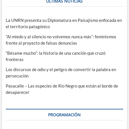
ÚLTIMAS NOTICIAS
La UNRN presenta su Diplomatura en Paisajismo enfocada en
el territorio patagónico
“Al miedo y al silencio no volvemos nunca más”: feminismos
frente al proyecto de falsas denuncias
“Bésame mucho”: la historia de una canción que cruzó
fronteras
Los discursos de odio y el peligro de convertir la palabra en
persecución
Pasacalle – Las especies de Río Negro que están al borde de
desaparecer
PROGRAMACIÓN