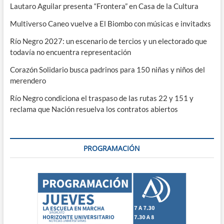
Lautaro Aguilar presenta “Frontera” en Casa de la Cultura
Multiverso Caneo vuelve a El Biombo con músicas e invitadxs
Río Negro 2027: un escenario de tercios y un electorado que
todavía no encuentra representación
Corazón Solidario busca padrinos para 150 niñas y niños del
merendero
Río Negro condiciona el traspaso de las rutas 22 y 151 y
reclama que Nación resuelva los contratos abiertos
PROGRAMACIÓN