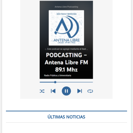
ÚLTIMAS NOTICIAS