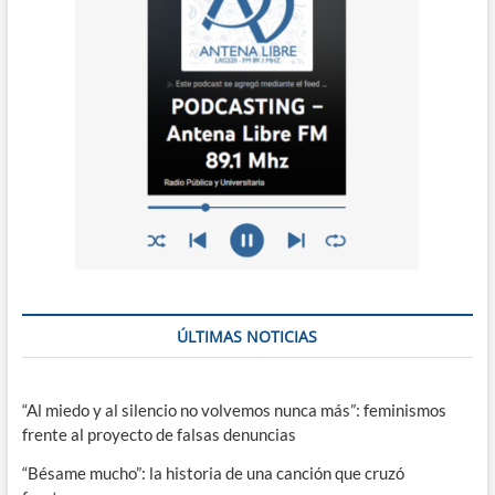
ÚLTIMAS NOTICIAS
“Al miedo y al silencio no volvemos nunca más”: feminismos
frente al proyecto de falsas denuncias
“Bésame mucho”: la historia de una canción que cruzó