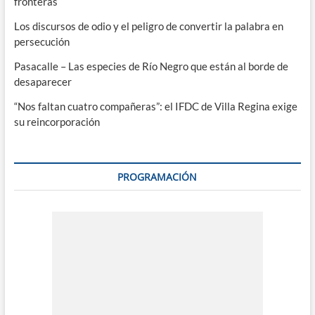
fronteras
Los discursos de odio y el peligro de convertir la palabra en
persecución
Pasacalle – Las especies de Río Negro que están al borde de
desaparecer
“Nos faltan cuatro compañeras”: el IFDC de Villa Regina exige
su reincorporación
PROGRAMACIÓN