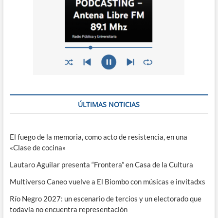
ÚLTIMAS NOTICIAS
El fuego de la memoria, como acto de resistencia, en una
«Clase de cocina»
Lautaro Aguilar presenta “Frontera” en Casa de la Cultura
Multiverso Caneo vuelve a El Biombo con músicas e invitadxs
Río Negro 2027: un escenario de tercios y un electorado que
todavía no encuentra representación