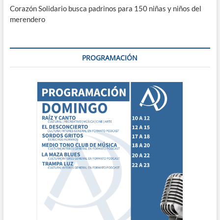
Corazón Solidario busca padrinos para 150 niñas y niños del
merendero
PROGRAMACIÓN