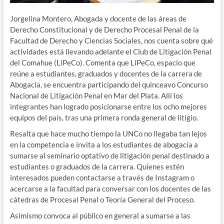
Jorgelina Montero, Abogada y docente de las áreas de
Derecho Constitucional y de Derecho Procesal Penal de la
Facultad de Derecho y Ciencias Sociales, nos cuenta sobre qué
actividades está llevando adelante el Club de Litigación Penal
del Comahue (LiPeCo).
Comenta que LiPeCo, espacio que
reúne a estudiantes, graduados y docentes de la carrera de
Abogacía, se encuentra participando del quinceavo Concurso
Nacional de Litigación Penal en Mar del Plata. Allí los
integrantes han logrado posicionarse entre los ocho mejores
equipos del país, tras una primera ronda general de litigio.
Resalta que hace mucho tiempo la UNCo no llegaba tan lejos
en la competencia e invita a los estudiantes de abogacía a
sumarse al seminario optativo de litigación penal destinado a
estudiantes o graduados de la carrera. Quienes estén
interesados pueden contactarse a través de Instagram o
acercarse a la facultad para conversar con los docentes de las
cátedras de Procesal Penal o Teoría General del Proceso.
Asimismo convoca al público en general a sumarse a las