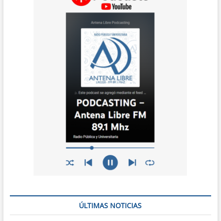
ÚLTIMAS NOTICIAS