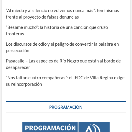
“Al miedo y al silencio no volvemos nunca más”: feminismos
frente al proyecto de falsas denuncias
“Bésame mucho”: la historia de una canción que cruzó
fronteras
Los discursos de odio y el peligro de convertir la palabra en
persecución
Pasacalle – Las especies de Río Negro que están al borde de
desaparecer
“Nos faltan cuatro compañeras”: el IFDC de Villa Regina exige
su reincorporación
PROGRAMACIÓN