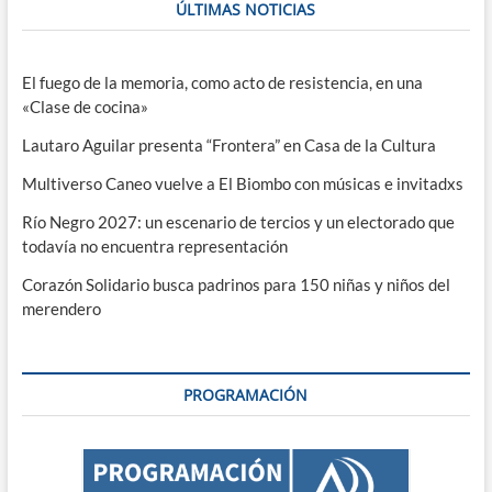
ÚLTIMAS NOTICIAS
El fuego de la memoria, como acto de resistencia, en una
«Clase de cocina»
Lautaro Aguilar presenta “Frontera” en Casa de la Cultura
Multiverso Caneo vuelve a El Biombo con músicas e invitadxs
Río Negro 2027: un escenario de tercios y un electorado que
todavía no encuentra representación
Corazón Solidario busca padrinos para 150 niñas y niños del
merendero
PROGRAMACIÓN