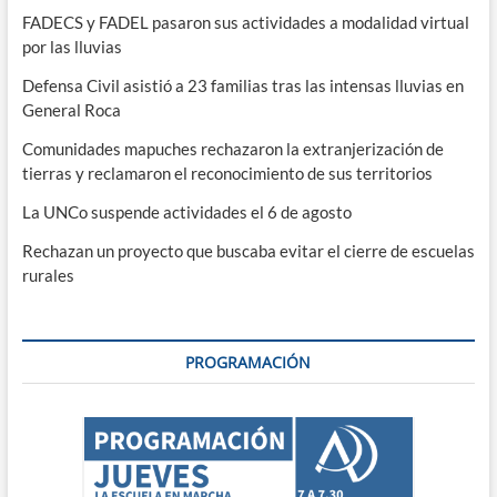
FADECS y FADEL pasaron sus actividades a modalidad virtual
por las lluvias
Defensa Civil asistió a 23 familias tras las intensas lluvias en
General Roca
Comunidades mapuches rechazaron la extranjerización de
tierras y reclamaron el reconocimiento de sus territorios
La UNCo suspende actividades el 6 de agosto
Rechazan un proyecto que buscaba evitar el cierre de escuelas
rurales
PROGRAMACIÓN