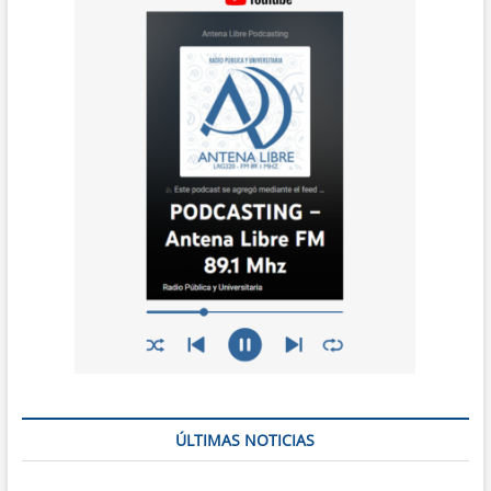
ÚLTIMAS NOTICIAS