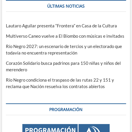
ÚLTIMAS NOTICIAS
Lautaro Aguilar presenta “Frontera” en Casa de la Cultura
Multiverso Caneo vuelve a El Biombo con músicas e invitadxs
Río Negro 2027: un escenario de tercios y un electorado que
todavía no encuentra representación
Corazón Solidario busca padrinos para 150 niñas y niños del
merendero
Río Negro condiciona el traspaso de las rutas 22 y 151 y
reclama que Nación resuelva los contratos abiertos
PROGRAMACIÓN