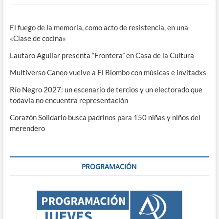
El fuego de la memoria, como acto de resistencia, en una
«Clase de cocina»
Lautaro Aguilar presenta “Frontera” en Casa de la Cultura
Multiverso Caneo vuelve a El Biombo con músicas e invitadxs
Río Negro 2027: un escenario de tercios y un electorado que
todavía no encuentra representación
Corazón Solidario busca padrinos para 150 niñas y niños del
merendero
PROGRAMACIÓN