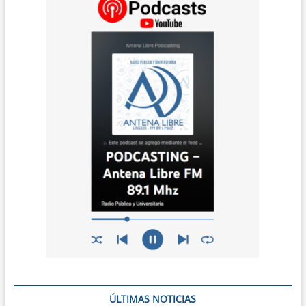
ÚLTIMAS NOTICIAS