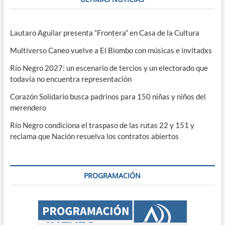
Lautaro Aguilar presenta “Frontera” en Casa de la Cultura
Multiverso Caneo vuelve a El Biombo con músicas e invitadxs
Río Negro 2027: un escenario de tercios y un electorado que
todavía no encuentra representación
Corazón Solidario busca padrinos para 150 niñas y niños del
merendero
Río Negro condiciona el traspaso de las rutas 22 y 151 y
reclama que Nación resuelva los contratos abiertos
PROGRAMACIÓN