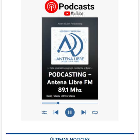
ÚLTIMAS NOTICIAS