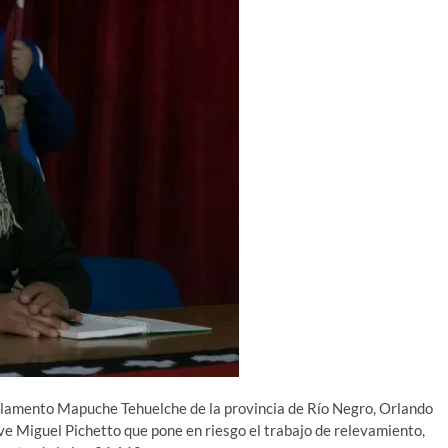
rlamento Mapuche Tehuelche de la provincia de Río Negro, Orlando
ve Miguel Pichetto que pone en riesgo el trabajo de relevamiento,