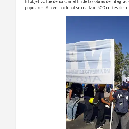
El objetivo fue denunciar el fin de las obras de integr
populares. A nivel nacional se realizan 500 cortes de ru