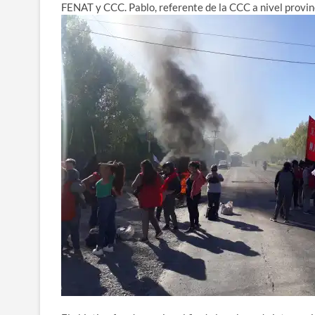
FENAT y CCC. Pablo, referente de la CCC a nivel provin