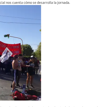
cia
l nos cuenta cómo se desarrolla la jornada.