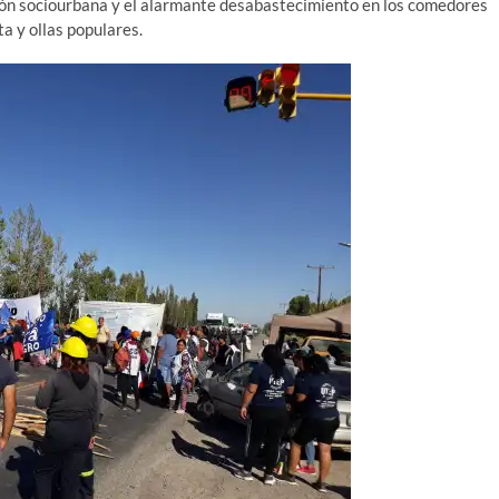
ación sociourbana y el alarmante desabastecimiento en los comedores
ta y ollas populares.