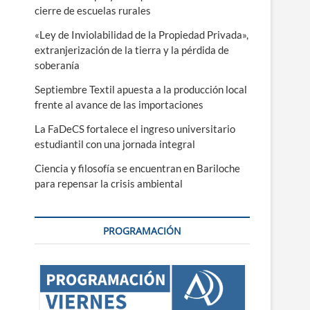
cierre de escuelas rurales
«Ley de Inviolabilidad de la Propiedad Privada»,
extranjerización de la tierra y la pérdida de
soberanía
Septiembre Textil apuesta a la producción local
frente al avance de las importaciones
La FaDeCS fortalece el ingreso universitario
estudiantil con una jornada integral
Ciencia y filosofía se encuentran en Bariloche
para repensar la crisis ambiental
PROGRAMACIÓN