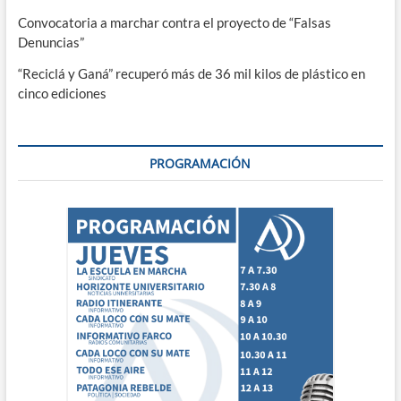
Convocatoria a marchar contra el proyecto de “Falsas
Denuncias”
“Reciclá y Ganá” recuperó más de 36 mil kilos de plástico en
cinco ediciones
PROGRAMACIÓN