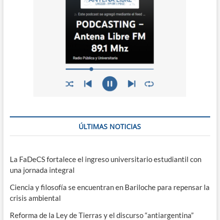
ÚLTIMAS NOTICIAS
La FaDeCS fortalece el ingreso universitario estudiantil con
una jornada integral
Ciencia y filosofía se encuentran en Bariloche para repensar la
crisis ambiental
Reforma de la Ley de Tierras y el discurso “antiargentina”