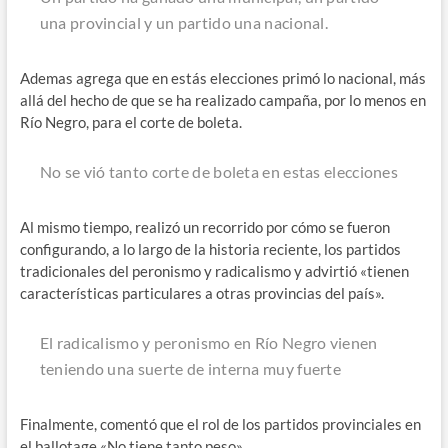
una provincial y un partido una nacional.
Ademas agrega que en estás elecciones primó lo nacional, más
allá del hecho de que se ha realizado campaña, por lo menos en
Río Negro, para el corte de boleta.
No se vió tanto corte de boleta en estas elecciones
Al mismo tiempo, realizó un recorrido por cómo se fueron
configurando, a lo largo de la historia reciente, los partidos
tradicionales del peronismo y radicalismo y advirtió «tienen
características particulares a otras provincias del país».
El radicalismo y peronismo en Río Negro vienen
teniendo una suerte de interna muy fuerte
Finalmente, comentó que el rol de los partidos provinciales en
el ballotage «No tiene tanto peso».