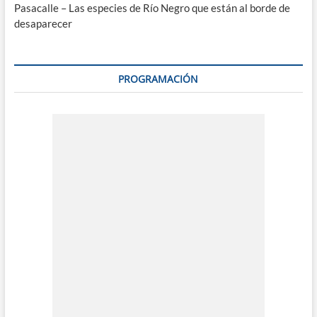
Pasacalle – Las especies de Río Negro que están al borde de
desaparecer
PROGRAMACIÓN