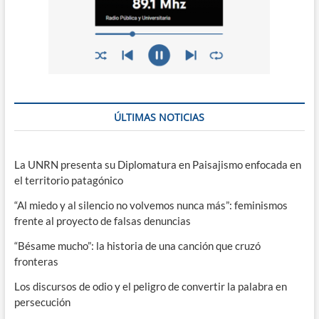
ÚLTIMAS NOTICIAS
La UNRN presenta su Diplomatura en Paisajismo enfocada en
el territorio patagónico
“Al miedo y al silencio no volvemos nunca más”: feminismos
frente al proyecto de falsas denuncias
“Bésame mucho”: la historia de una canción que cruzó
fronteras
Los discursos de odio y el peligro de convertir la palabra en
persecución