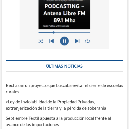
ÚLTIMAS NOTICIAS
Rechazan un proyecto que buscaba evitar el cierre de escuelas
rurales
«Ley de Inviolabilidad de la Propiedad Privada»,
extranjerización de la tierra y la pérdida de soberanía
Septiembre Textil apuesta a la producción local frente al
avance de las importaciones