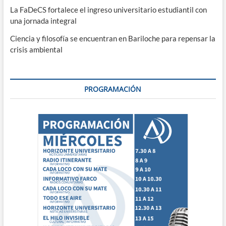
La FaDeCS fortalece el ingreso universitario estudiantil con
una jornada integral
Ciencia y filosofía se encuentran en Bariloche para repensar la
crisis ambiental
PROGRAMACIÓN