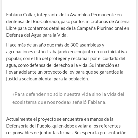
Fabiana Collar, integrante de la Asamblea Permanente en
denfensa del Río Colorado, pasó por los micrófonos de Antena
Libre para contarnos detalles de la Campaña Plurinacional en
Defensa del Agua para la Vida.
Hace más de un año que más de 300 asambleas y
agrupaciones están trabajando en conjunto en una iniciativa
popular, con el fin del proteger y reclamar por el cuidado del
agua, como defensa del derecho a la vida. Su intención es
llevar adelante un proyecto de ley
para que se garantice la
justicia socioambiental para la población.
«Para defender no sólo nuestra vida sino la vida del
ecosistema que nos rodea» señaló Fabiana.
Actualmente el proyecto se encuentra en manos de la
Defensoría del Pueblo, quien debe avalar a los referentes
responsables de juntar las firmas. Se espera la presentación