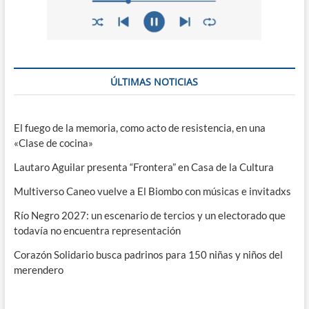
ÚLTIMAS NOTICIAS
El fuego de la memoria, como acto de resistencia, en una
«Clase de cocina»
Lautaro Aguilar presenta “Frontera” en Casa de la Cultura
Multiverso Caneo vuelve a El Biombo con músicas e invitadxs
Río Negro 2027: un escenario de tercios y un electorado que
todavía no encuentra representación
Corazón Solidario busca padrinos para 150 niñas y niños del
merendero