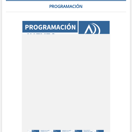
PROGRAMACIÓN