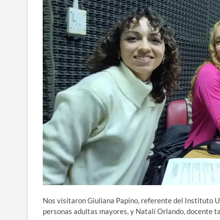
Nos visitaron Giuliana Papino, referente del Instituto U
personas adultas mayores, y Natalí Orlando, docente ta