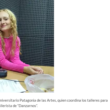
niversitario Patagonia de las Artes, quien coordina los talleres para
llerista de “Danzarnos”.