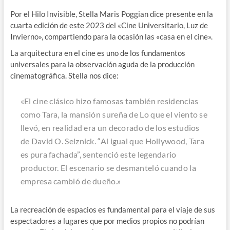
Por el Hilo Invisible, Stella Maris Poggian dice presente en la
cuarta edición de este 2023 del «Cine Universitario, Luz de
Invierno», compartiendo para la ocasión las «casa en el cine».
La arquitectura en el cine es uno de los fundamentos
universales para la observación aguda de la producción
cinematográfica. Stella nos dice:
«El cine clásico hizo famosas también residencias
como Tara, la mansión sureña de
Lo que el viento se
llevó
, en realidad era un decorado de los estudios
de David O. Selznick. “Al igual que Hollywood, Tara
es pura fachada”, sentenció este legendario
productor. El escenario se desmanteló cuando la
empresa cambió de dueño.»
La recreación de espacios es fundamental para el viaje de sus
espectadores a lugares que por medios propios no podrían