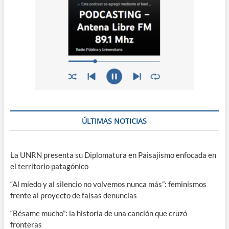
ÚLTIMAS NOTICIAS
La UNRN presenta su Diplomatura en Paisajismo enfocada en
el territorio patagónico
“Al miedo y al silencio no volvemos nunca más”: feminismos
frente al proyecto de falsas denuncias
“Bésame mucho”: la historia de una canción que cruzó
fronteras