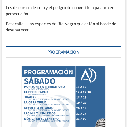
Los discursos de odio y el peligro de convertir la palabra en
persecución
Pasacalle – Las especies de Río Negro que están al borde de
desaparecer
PROGRAMACIÓN