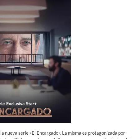
e la nueva serie «El Encargado». La misma es protagonizada por