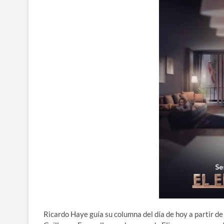
Ricardo Haye guía su columna del día de hoy a partir d