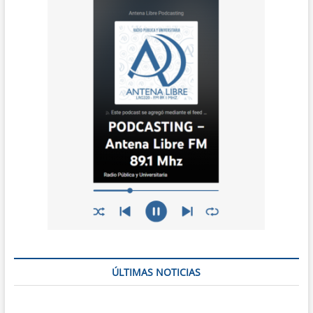
ÚLTIMAS NOTICIAS