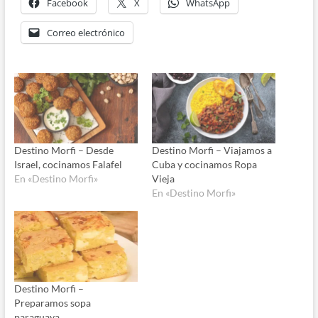
Facebook
X
WhatsApp
Correo electrónico
Destino Morfi – Desde
Destino Morfi – Viajamos a
Israel, cocinamos Falafel
Cuba y cocinamos Ropa
En «Destino Morfi»
Vieja
En «Destino Morfi»
Destino Morfi –
Preparamos sopa
paraguaya