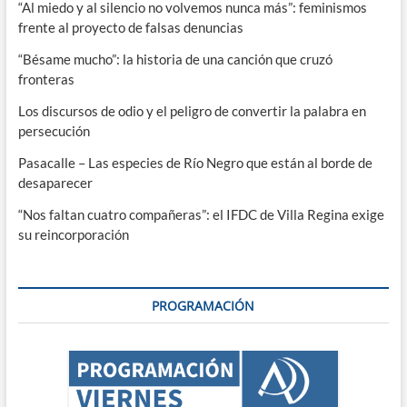
“Al miedo y al silencio no volvemos nunca más”: feminismos
frente al proyecto de falsas denuncias
“Bésame mucho”: la historia de una canción que cruzó
fronteras
Los discursos de odio y el peligro de convertir la palabra en
persecución
Pasacalle – Las especies de Río Negro que están al borde de
desaparecer
“Nos faltan cuatro compañeras”: el IFDC de Villa Regina exige
su reincorporación
PROGRAMACIÓN