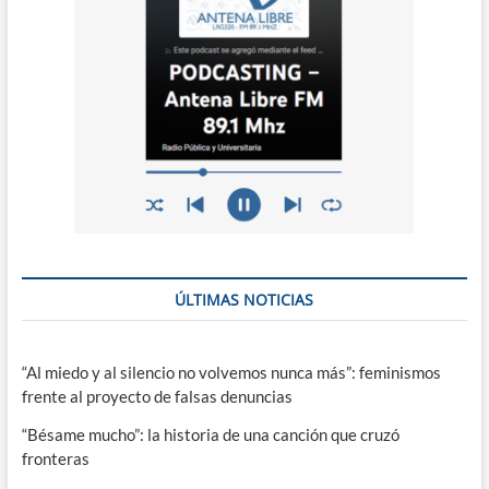
ÚLTIMAS NOTICIAS
“Al miedo y al silencio no volvemos nunca más”: feminismos
frente al proyecto de falsas denuncias
“Bésame mucho”: la historia de una canción que cruzó
fronteras