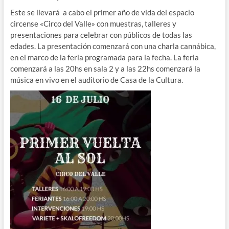
Este se llevará a cabo el primer año de vida del espacio
circense «Circo del Valle» con muestras, talleres y
presentaciones para celebrar con públicos de todas las
edades. La presentación comenzará con una charla cannábica,
en el marco de la feria programada para la fecha. La feria
comenzará a las 20hs en sala 2 y a las 22hs comenzará la
música en vivo en el auditorio de Casa de la Cultura.