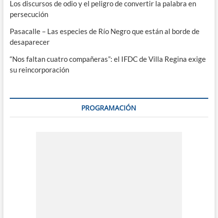
Los discursos de odio y el peligro de convertir la palabra en
persecución
Pasacalle – Las especies de Río Negro que están al borde de
desaparecer
“Nos faltan cuatro compañeras”: el IFDC de Villa Regina exige
su reincorporación
PROGRAMACIÓN