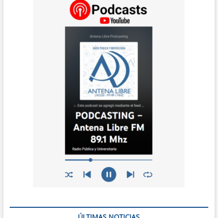
ÚLTIMAS NOTICIAS