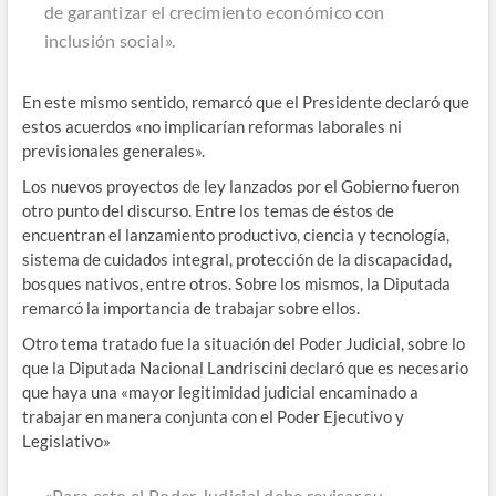
de garantizar el crecimiento económico con
inclusión social».
En este mismo sentido, remarcó que el Presidente declaró que
estos acuerdos «no implicarían reformas laborales ni
previsionales generales».
Los nuevos proyectos de ley lanzados por el Gobierno fueron
otro punto del discurso. Entre los temas de éstos de
encuentran el lanzamiento productivo, ciencia y tecnología,
sistema de cuidados integral, protección de la discapacidad,
bosques nativos, entre otros. Sobre los mismos, la Diputada
remarcó la importancia de trabajar sobre ellos.
Otro tema tratado fue la situación del Poder Judicial, sobre lo
que la Diputada Nacional Landriscini declaró que es necesario
que haya una «mayor legitimidad judicial encaminado a
trabajar en manera conjunta con el Poder Ejecutivo y
Legislativo»
«Para esto el Poder Judicial debe revisar su