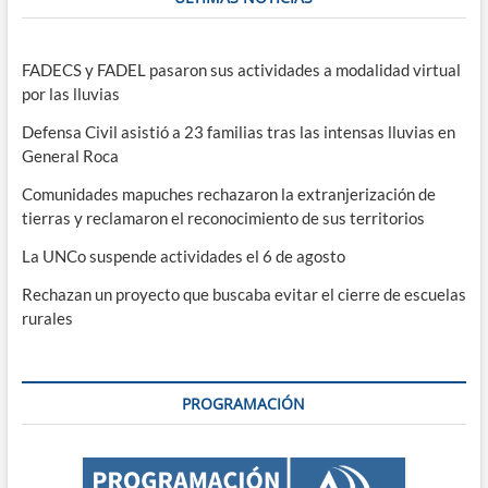
FADECS y FADEL pasaron sus actividades a modalidad virtual
por las lluvias
Defensa Civil asistió a 23 familias tras las intensas lluvias en
General Roca
Comunidades mapuches rechazaron la extranjerización de
tierras y reclamaron el reconocimiento de sus territorios
La UNCo suspende actividades el 6 de agosto
Rechazan un proyecto que buscaba evitar el cierre de escuelas
rurales
PROGRAMACIÓN