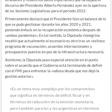
discurso del Presidente Alberto Fernández ayer en la apertura
de las Sesiones Legislativas para el período 2022.
Primeramente destacó que el Presidente hizo un balance de lo
que se pudo gestionar durante los años 2020 y 2021,
poniendo énfasis en la recuperación económica después de
«ambas pandemias». En tal sentido, la Diputada rionegrina
resaltó que actualmente el escenario es otro tras un «exitoso
programa de vacunación», acuerdos internacionales y
presupuestos puestos en pos de la infraestructura necesaria.
Asimismo, la Diputada puso especial atención en el punto
sobre el acuerdo que el Gobierno está terminando de definir
con el FMI para enfrentar la «odiosa deuda que nos dejó la
gestión anterior».
«Es un tema muy complejo por los compromisos
que significa en términos de déficit fiscal y en
términos de reducción de la emisión monetaria,
pero también para los y las argentinas en términos