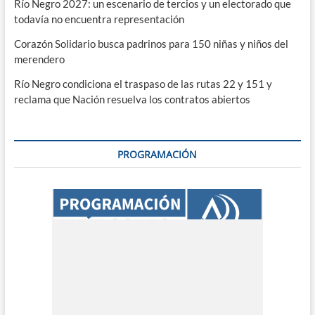
Río Negro 2027: un escenario de tercios y un electorado que
todavía no encuentra representación
Corazón Solidario busca padrinos para 150 niñas y niños del
merendero
Río Negro condiciona el traspaso de las rutas 22 y 151 y
reclama que Nación resuelva los contratos abiertos
PROGRAMACIÓN