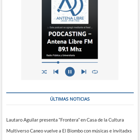
ÚLTIMAS NOTICIAS
Lautaro Aguilar presenta “Frontera” en Casa de la Cultura
Multiverso Caneo vuelve a El Biombo con músicas e invitadxs