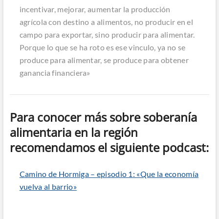
incentivar, mejorar, aumentar la producción
agrícola con destino a alimentos, no producir en el
campo para exportar, sino producir para alimentar.
Porque lo que se ha roto es ese vinculo, ya no se
produce para alimentar, se produce para obtener
ganancia financiera»
Para conocer más sobre soberanía
alimentaria en la región
recomendamos el siguiente podcast:
Camino de Hormiga – episodio 1: «Que la economía
vuelva al barrio»