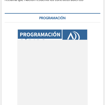
PROGRAMACIÓN