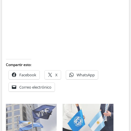
Compartir esto:
Facebook
X
WhatsApp
Correo electrónico