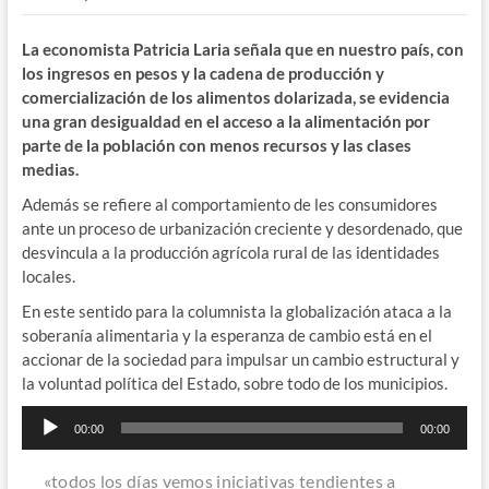
La economista Patricia Laria señala que en nuestro país, con
los ingresos en pesos y la cadena de producción y
comercialización de los alimentos dolarizada, se evidencia
una gran desigualdad en el acceso a la alimentación por
parte de la población con menos recursos y las clases
medias.
Además se refiere al comportamiento de les consumidores
ante un proceso de urbanización creciente y desordenado, que
desvincula a la producción agrícola rural de las identidades
locales.
En este sentido para la columnista la globalización ataca a la
soberanía alimentaria y la esperanza de cambio está en el
accionar de la sociedad para impulsar un cambio estructural y
la voluntad política del Estado, sobre todo de los municipios.
Reproductor
00:00
00:00
de
audio
«todos los días vemos iniciativas tendientes a