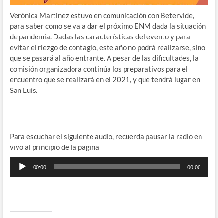
Verónica Martinez estuvo en comunicación con Betervide,
para saber como se va a dar el próximo ENM dada la situación
de pandemia. Dadas las características del evento y para
evitar el riezgo de contagio, este año no podrá realizarse, sino
que se pasará al año entrante. A pesar de las dificultades, la
comisión organizadora continúa los preparativos para el
encuentro que se realizará en el 2021, y que tendrá lugar en
San Luís.
Para escuchar el siguiente audio, recuerda pausar la radio en
vivo al principio de la página
Reproductor
00:00
00:00
de
audio