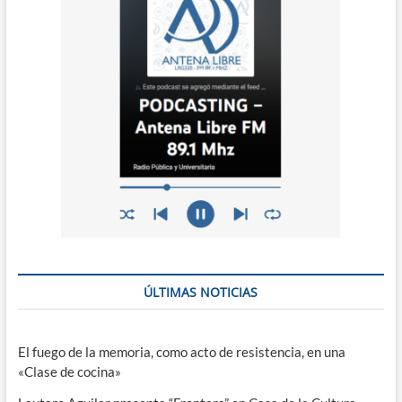
ÚLTIMAS NOTICIAS
El fuego de la memoria, como acto de resistencia, en una
«Clase de cocina»