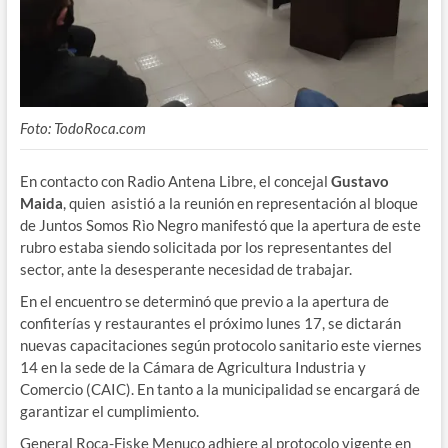
Foto: TodoRoca.com
En contacto con Radio Antena Libre, el concejal
Gustavo
Maida
, quien asistió a la reunión en representación al bloque
de Juntos Somos Rìo Negro manifestó que la apertura de este
rubro estaba siendo solicitada por los representantes del
sector, ante la desesperante necesidad de trabajar.
En el encuentro se determinó que previo a la apertura de
confiterías y restaurantes el próximo lunes 17, se dictarán
nuevas capacitaciones según protocolo sanitario este viernes
14 en la sede de la Cámara de Agricultura Industria y
Comercio (CAIC). En tanto a la municipalidad se encargará de
garantizar el cumplimiento.
General Roca-Fiske Menuco adhiere al protocolo vigente en