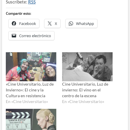
Suscríbete:
RSS
Compartir esto:
Facebook
X
WhatsApp
Correo electrónico
«Cine Universitario, Luz de
Cine Universitario, Luz de
Invierno»: El cine y la
invierno: El vino en el
Cultura en resistencia
centro de la escena
En «Cine Universitario»
En «Cine Universitario»