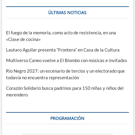
ÚLTIMAS NOTICIAS
El fuego de la memoria, como acto de resistencia, en una
«Clase de cocina»
Lautaro Aguilar presenta “Frontera” en Casa de la Cultura
Multiverso Caneo vuelve a El Biombo con músicas e invitadxs
Río Negro 2027: un escenario de tercios y un electorado que
todavía no encuentra representación
Corazón Solidario busca padrinos para 150 niñas y niños del
merendero
PROGRAMACIÓN