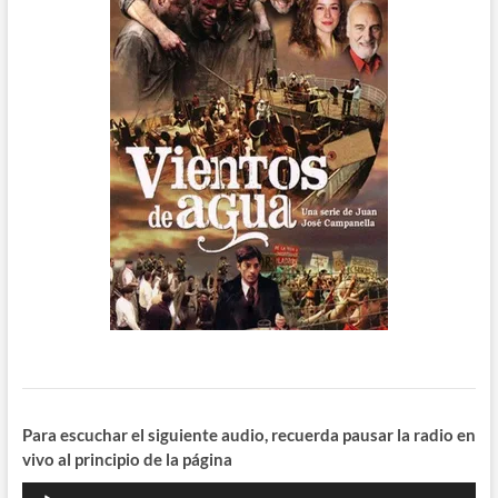
Para escuchar el siguiente audio, recuerda pausar la radio en
vivo al principio de la página
Reproductor