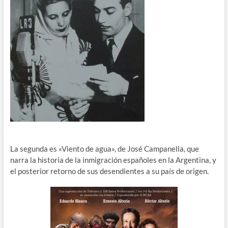
La segunda es «Viento de agua», de José Campanella, que
narra la historia de la inmigración españoles en la Argentina, y
el posterior retorno de sus desendientes a su país de origen.