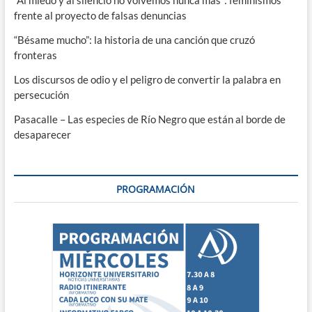
frente al proyecto de falsas denuncias
“Bésame mucho”: la historia de una canción que cruzó
fronteras
Los discursos de odio y el peligro de convertir la palabra en
persecución
Pasacalle – Las especies de Río Negro que están al borde de
desaparecer
PROGRAMACIÓN