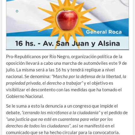
Pro-Republicanos por Río Negro, organización política de la
oposición llevará a cabo una marcha de automóviles este 9 de
julio. La misma será a las 16 hs y tendrá replique a nivel
nacional. Se denomina:
“Marcha por la defensa de la libertad, la
propiedad privada, el derecho a trabajar”
y el objetivo es
visibilizar el descontento con las medidas que ha tomado el
Gobierno Nacional.
Se le suma a esto la denuncia a un congreso que impide el
debate,
“cerrando los micrófonos a la ciudadanía”
y el pedido de
“una justicia que no esté en cuarentena para velar por los
derechos de todos los ciudadanos”
, así se manifestó en el
comunicado que se ha hecho circular para la convocatoria.