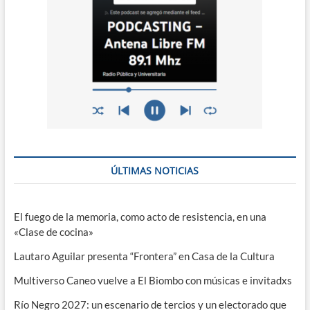
ÚLTIMAS NOTICIAS
El fuego de la memoria, como acto de resistencia, en una
«Clase de cocina»
Lautaro Aguilar presenta “Frontera” en Casa de la Cultura
Multiverso Caneo vuelve a El Biombo con músicas e invitadxs
Río Negro 2027: un escenario de tercios y un electorado que