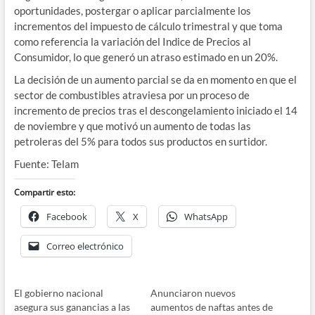
oportunidades, postergar o aplicar parcialmente los
incrementos del impuesto de cálculo trimestral y que toma
como referencia la variación del Indice de Precios al
Consumidor, lo que generó un atraso estimado en un 20%.
La decisión de un aumento parcial se da en momento en que el
sector de combustibles atraviesa por un proceso de
incremento de precios tras el descongelamiento iniciado el 14
de noviembre y que motivó un aumento de todas las
petroleras del 5% para todos sus productos en surtidor.
Fuente: Telam
Compartir esto:
Facebook
X
WhatsApp
Correo electrónico
El gobierno nacional
Anunciaron nuevos
asegura sus ganancias a las
aumentos de naftas antes de