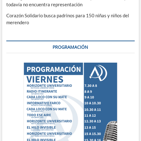
todavía no encuentra representación
Corazón Solidario busca padrinos para 150 niñas y niños del
merendero
PROGRAMACIÓN