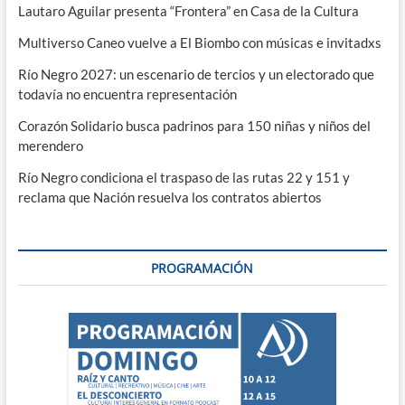
Lautaro Aguilar presenta “Frontera” en Casa de la Cultura
Multiverso Caneo vuelve a El Biombo con músicas e invitadxs
Río Negro 2027: un escenario de tercios y un electorado que
todavía no encuentra representación
Corazón Solidario busca padrinos para 150 niñas y niños del
merendero
Río Negro condiciona el traspaso de las rutas 22 y 151 y
reclama que Nación resuelva los contratos abiertos
PROGRAMACIÓN