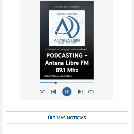
ÚLTIMAS NOTICIAS