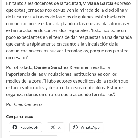
En tanto a les docentes de la facultad,
Viviana García
expresó
que estas jornadas nos devuelven la mirada de la disciplina y
de la carrera a través de los ojos de quienes están haciendo
comunicación, se están adaptando a las nuevas plataformas y
están produciendo contenidos regionales. “Esto nos pone un
poco expectantes en el tema de dar respuestas a una demanda
que cambia rápidamente en cuanto a la vinculación de la
comunicación con las nuevas tecnologías, porque nos plantea
un desafío”.
Por otro lado,
Daniela Sánchez Kremmer
resaltó la
importancia de las vinculaciones institucionales con los
medios de la zona. “Hubo actores específicos de la región que
están involucrados y desarrollan esos contenidos. Estamos
organizándonos en un área que trasciende territorios”.
Por Cleo Centeno
Compartir esto:
Facebook
X
WhatsApp