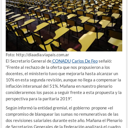
Foto: http://diaadia.viapais.com.ar
El Secretario General de
CONADU
Carlos De Feo
señaló:
“Frente al rechazo de la oferta que nos propusieron a los
docentes, el ministerio tuvo que mejorarla hasta alcanzar un
10% en esta segunda revisión, aunque no llega a compensar la
inflación interanual del 51%. Mañana en nuestro plenario
consideraremos los pasos a seguir frente a esta propuesta y la
perspectiva para la paritaria 2019”.
Según informó la entidad gremial, el gobierno propone «el
compromiso de blanquear las sumas no remunerativas de las
dos revisiones salariales durante este año. Mañana el Plenario
de Secretarios Generales de la Federación analizará el cuadro