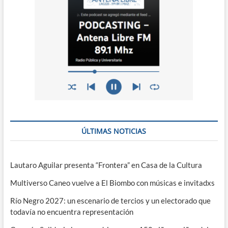
ÚLTIMAS NOTICIAS
Lautaro Aguilar presenta “Frontera” en Casa de la Cultura
Multiverso Caneo vuelve a El Biombo con músicas e invitadxs
Río Negro 2027: un escenario de tercios y un electorado que
todavía no encuentra representación