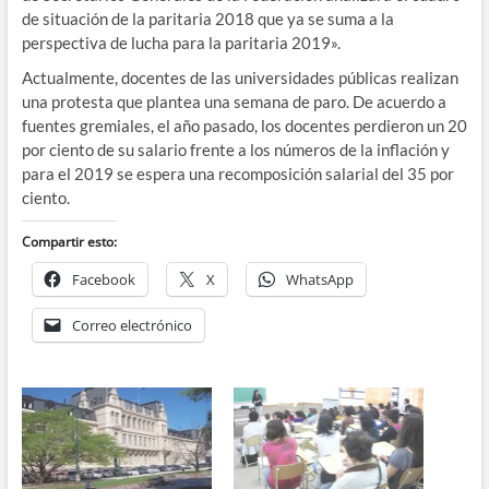
de situación de la paritaria 2018 que ya se suma a la
perspectiva de lucha para la paritaria 2019».
Actualmente, docentes de las universidades públicas realizan
una protesta que plantea una semana de paro. De acuerdo a
fuentes gremiales, el año pasado, los docentes perdieron un 20
por ciento de su salario frente a los números de la inflación y
para el 2019 se espera una recomposición salarial del 35 por
ciento.
Compartir esto:
Facebook
X
WhatsApp
Correo electrónico