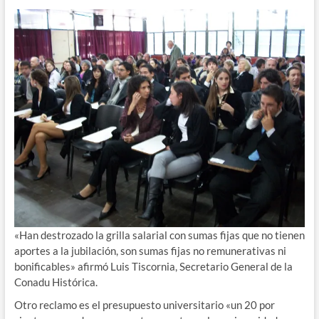
«Han destrozado la grilla salarial con sumas fijas que no tienen
aportes a la jubilación, son sumas fijas no remunerativas ni
bonificables» afirmó Luis Tiscornia, Secretario General de la
Conadu Histórica.
Otro reclamo es el presupuesto universitario «un 20 por