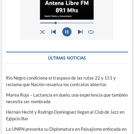
ÚLTIMAS NOTICIAS
Río Negro condiciona el traspaso de las rutas 22 y 151 y
reclama que Nación resuelva los contratos abiertos
Marea Roja – Lactancia en duelo, una experiencia que también
necesita ser nombrada
Hernán Hecht y Rodrigo Domínguez llegan al Club de Jazz en
Egipcio Bar
La UNRN presenta su Diplomatura en Paisajismo enfocada en