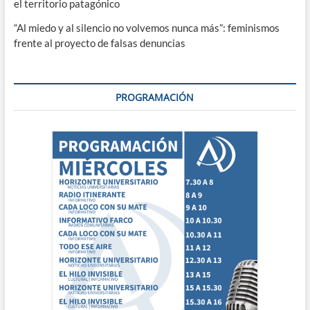
el territorio patagónico
“Al miedo y al silencio no volvemos nunca más”: feminismos
frente al proyecto de falsas denuncias
PROGRAMACIÓN